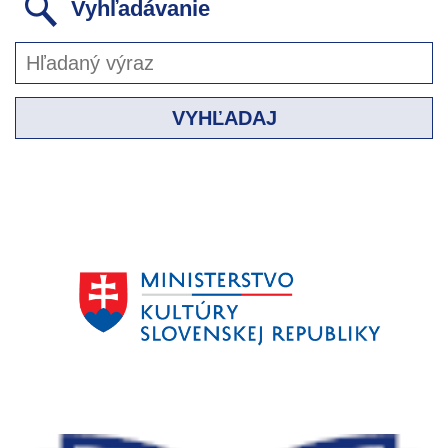
Vyhľadávanie
VYHĽADAJ