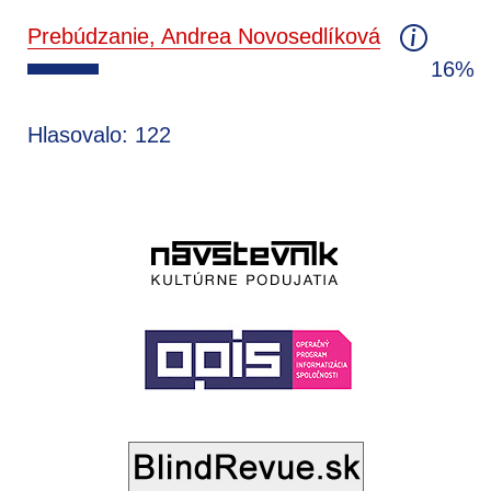
Prebúdzanie, Andrea Novosedlíková
16%
Hlasovalo: 122