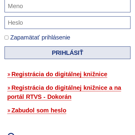
Zapamätať prihlásenie
PRIHLÁSIŤ
Registrácia do digitálnej knižnice
Registrácia do digitálnej knižnice a na
portál RTVS - Dokorán
Zabudol som heslo