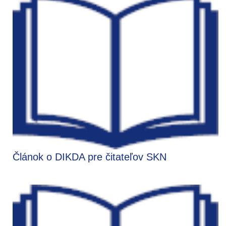
Článok o DIKDA pre čitateľov SKN