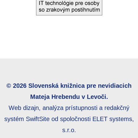
© 2026 Slovenská knižnica pre nevidiacich
Mateja Hrebendu v Levoči.
Web dizajn, analýza prístupnosti a redakčný
systém SwiftSite od spoločnosti ELET systems,
s.r.o.