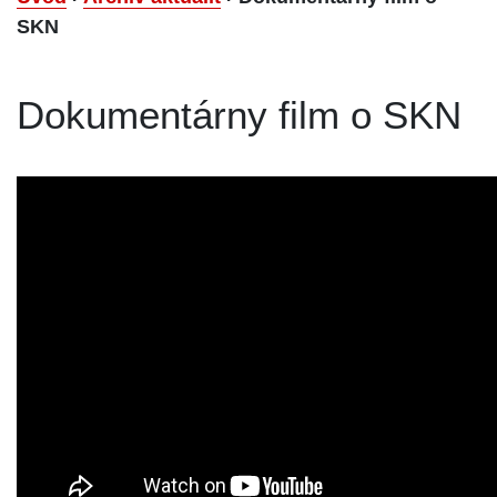
SKN
Dokumentárny film o SKN