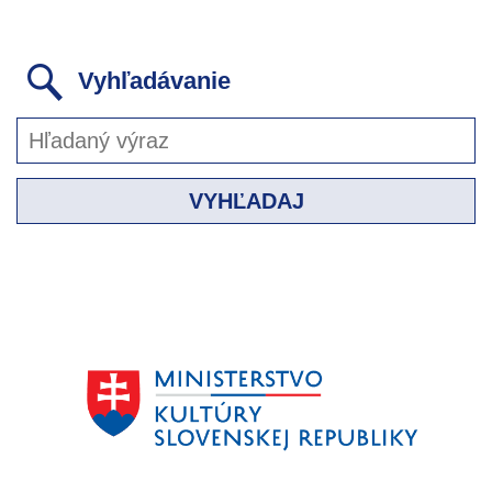
Vyhľadávanie
VYHĽADAJ