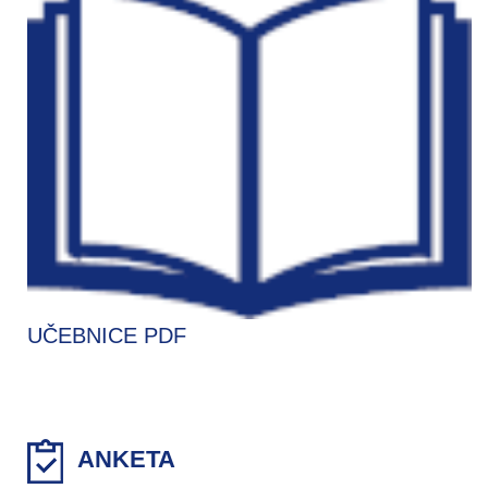
UČEBNICE PDF
ANKETA