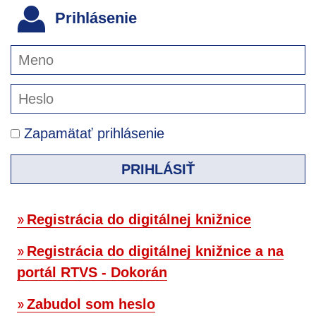
Prihlásenie
Zapamätať prihlásenie
PRIHLÁSIŤ
Registrácia do digitálnej knižnice
Registrácia do digitálnej knižnice a na
portál RTVS - Dokorán
Zabudol som heslo