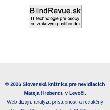
© 2026 Slovenská knižnica pre nevidiacich
Mateja Hrebendu v Levoči.
Web dizajn, analýza prístupnosti a redakčný