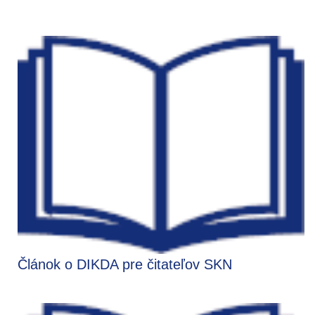
Článok o DIKDA pre čitateľov SKN