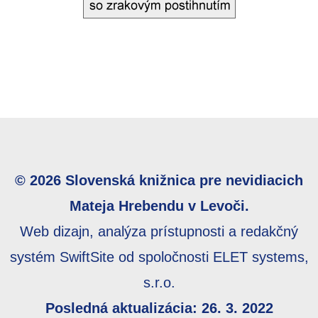
© 2026 Slovenská knižnica pre nevidiacich
Mateja Hrebendu v Levoči.
Web dizajn, analýza prístupnosti a redakčný
systém SwiftSite od spoločnosti ELET systems,
s.r.o.
Posledná aktualizácia: 26. 3. 2022