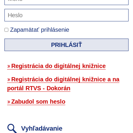
Zapamätať prihlásenie
PRIHLÁSIŤ
Registrácia do digitálnej knižnice
Registrácia do digitálnej knižnice a na
portál RTVS - Dokorán
Zabudol som heslo
Vyhľadávanie