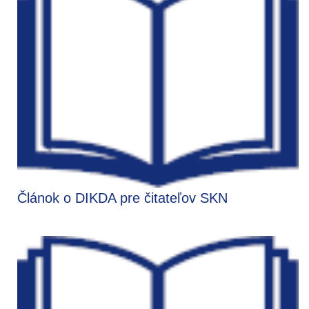
Článok o DIKDA pre čitateľov SKN