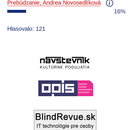
Prebúdzanie, Andrea Novosedlíková
16%
Hlasovalo: 121