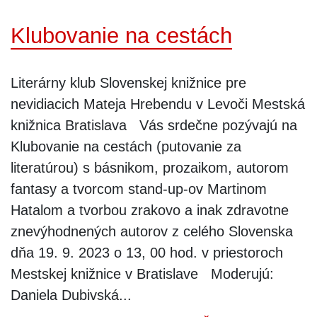
Klubovanie na cestách
Literárny klub Slovenskej knižnice pre
nevidiacich Mateja Hrebendu v Levoči Mestská
knižnica Bratislava Vás srdečne pozývajú na
Klubovanie na cestách (putovanie za
literatúrou) s básnikom, prozaikom, autorom
fantasy a tvorcom stand-up-ov Martinom
Hatalom a tvorbou zrakovo a inak zdravotne
znevýhodnených autorov z celého Slovenska
dňa 19. 9. 2023 o 13, 00 hod. v priestoroch
Mestskej knižnice v Bratislave Moderujú:
Daniela Dubivská...