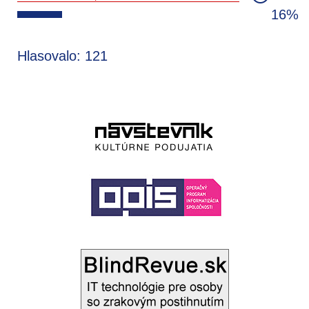
16%
Hlasovalo: 121