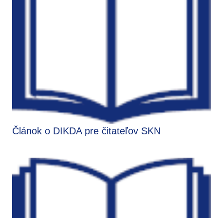
Článok o DIKDA pre čitateľov SKN