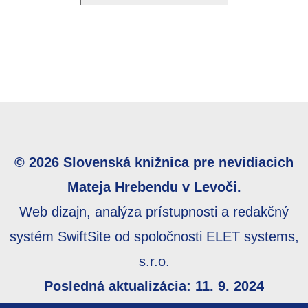
© 2026 Slovenská knižnica pre nevidiacich
Mateja Hrebendu v Levoči.
Web dizajn, analýza prístupnosti a redakčný
systém SwiftSite od spoločnosti ELET systems,
s.r.o.
Posledná aktualizácia: 11. 9. 2024