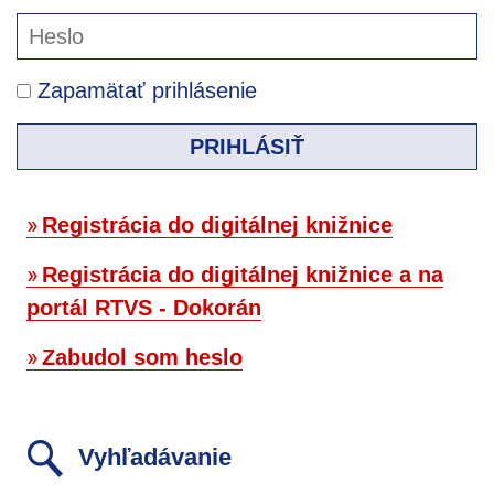
Zapamätať prihlásenie
PRIHLÁSIŤ
Registrácia do digitálnej knižnice
Registrácia do digitálnej knižnice a na
portál RTVS - Dokorán
Zabudol som heslo
Vyhľadávanie