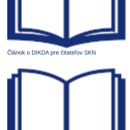
Článok o DIKDA pre čitateľov SKN