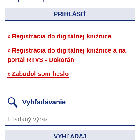
PRIHLÁSIŤ
Registrácia do digitálnej knižnice
Registrácia do digitálnej knižnice a na
portál RTVS - Dokorán
Zabudol som heslo
Vyhľadávanie
VYHĽADAJ