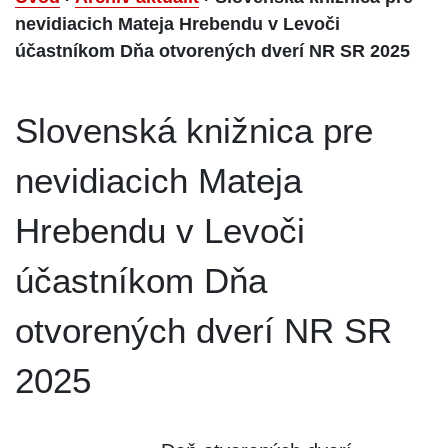
nevidiacich Mateja Hrebendu v Levoči
účastníkom Dňa otvorených dverí NR SR 2025
Slovenská knižnica pre
nevidiacich Mateja
Hrebendu v Levoči
účastníkom Dňa
otvorených dverí NR SR
2025