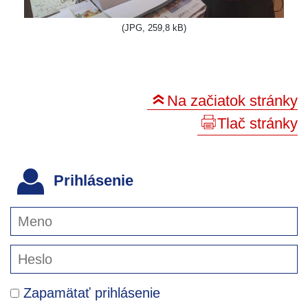
(JPG, 259,8 kB)
Na začiatok stránky
Tlač stránky
Prihlásenie
Zapamätať prihlásenie