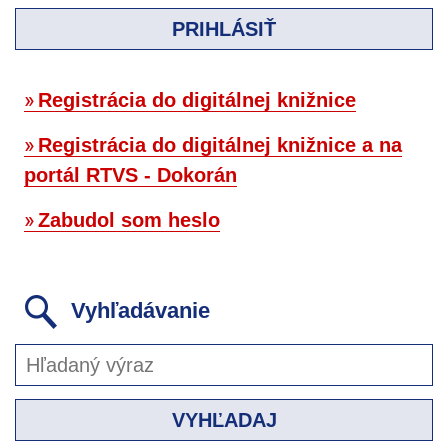
PRIHLÁSIŤ
Registrácia do digitálnej knižnice
Registrácia do digitálnej knižnice a na
portál RTVS - Dokorán
Zabudol som heslo
Vyhľadávanie
VYHĽADAJ