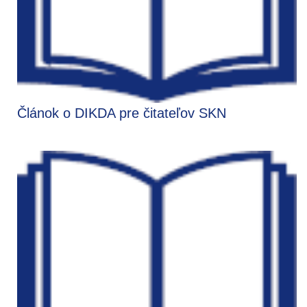
Článok o DIKDA pre čitateľov SKN