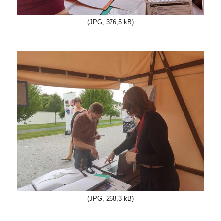
(JPG, 376,5 kB)
(JPG, 268,3 kB)