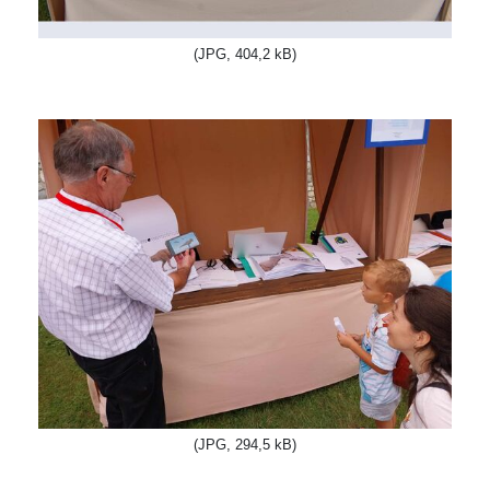
(JPG, 404,2 kB)
(JPG, 294,5 kB)