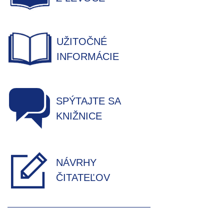
UŽITOČNÉ
INFORMÁCIE
SPÝTAJTE SA
KNIŽNICE
NÁVRHY
ČITATEĽOV