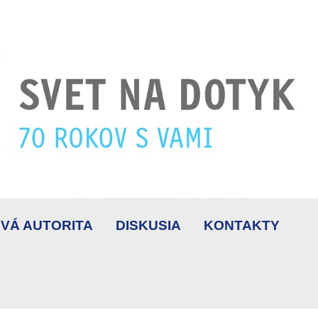
VÁ AUTORITA
DISKUSIA
KONTAKTY