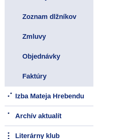
Zoznam dlžníkov
Zmluvy
Objednávky
Faktúry
Izba Mateja Hrebendu
Archív aktualít
Literárny klub