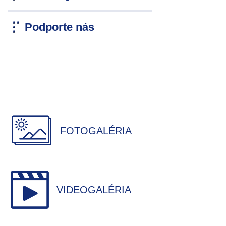
Podporte nás
FOTOGALÉRIA
VIDEOGALÉRIA