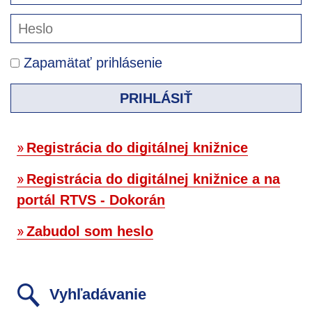
Zapamätať prihlásenie
PRIHLÁSIŤ
Registrácia do digitálnej knižnice
Registrácia do digitálnej knižnice a na
portál RTVS - Dokorán
Zabudol som heslo
Vyhľadávanie