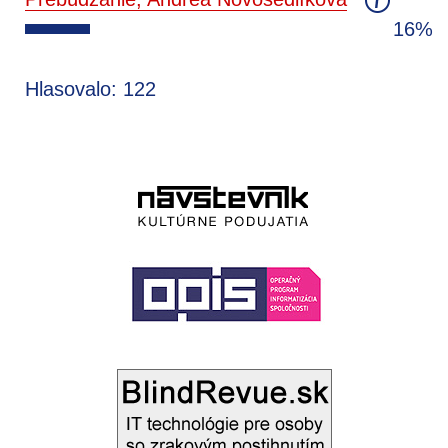
16%
Hlasovalo: 122