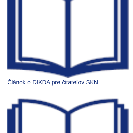
Článok o DIKDA pre čitateľov SKN