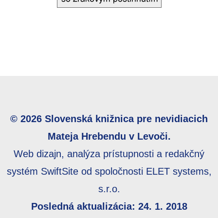
© 2026 Slovenská knižnica pre nevidiacich
Mateja Hrebendu v Levoči.
Web dizajn, analýza prístupnosti a redakčný
systém SwiftSite od spoločnosti ELET systems,
s.r.o.
Posledná aktualizácia: 24. 1. 2018