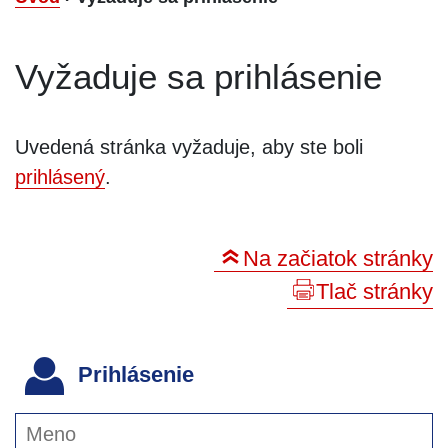
Vyžaduje sa prihlásenie
Uvedená stránka vyžaduje, aby ste boli
prihlásený
.
Na začiatok stránky
Tlač stránky
Prihlásenie