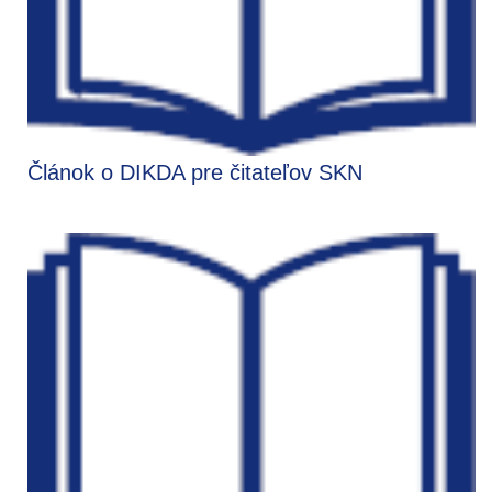
Článok o DIKDA pre čitateľov SKN