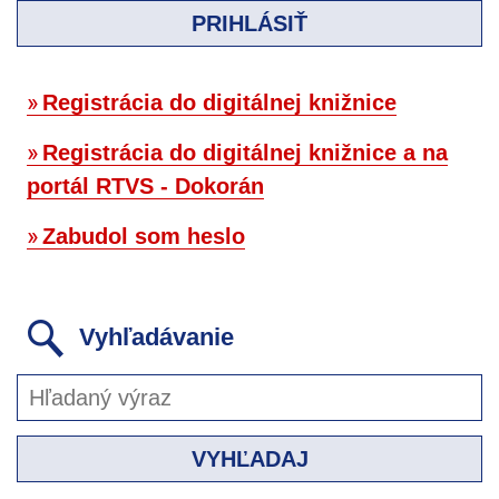
PRIHLÁSIŤ
Registrácia do digitálnej knižnice
Registrácia do digitálnej knižnice a na
portál RTVS - Dokorán
Zabudol som heslo
Vyhľadávanie
VYHĽADAJ