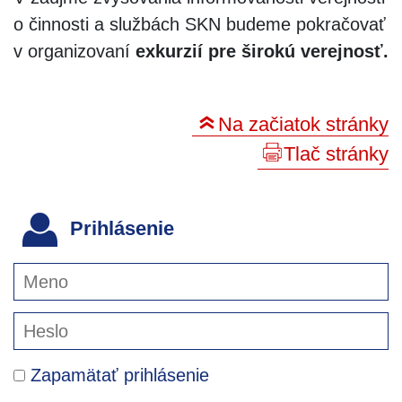
o činnosti a službách SKN budeme pokračovať
v organizovaní
exkurzií pre širokú verejnosť.
Na začiatok stránky
Tlač stránky
Prihlásenie
Zapamätať prihlásenie