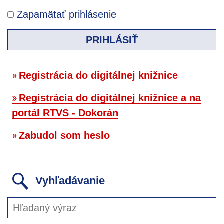
Zapamätať prihlásenie
PRIHLÁSIŤ
Registrácia do digitálnej knižnice
Registrácia do digitálnej knižnice a na
portál RTVS - Dokorán
Zabudol som heslo
Vyhľadávanie