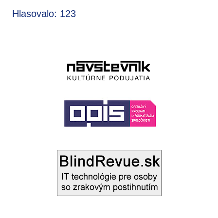
Hlasovalo: 123