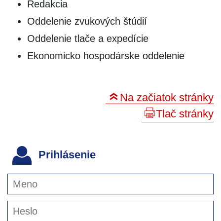
Redakcia
Oddelenie zvukových štúdií
Oddelenie tlače a expedície
Ekonomicko hospodárske oddelenie
Na začiatok stránky
Tlač stránky
Prihlásenie