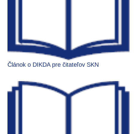
Článok o DIKDA pre čitateľov SKN