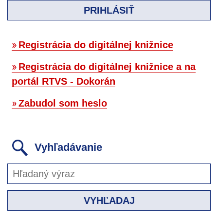
PRIHLÁSIŤ
Registrácia do digitálnej knižnice
Registrácia do digitálnej knižnice a na
portál RTVS - Dokorán
Zabudol som heslo
Vyhľadávanie
VYHĽADAJ