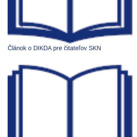
Článok o DIKDA pre čitateľov SKN