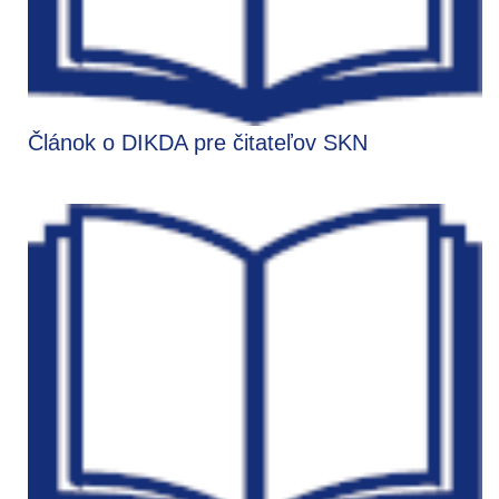
Článok o DIKDA pre čitateľov SKN