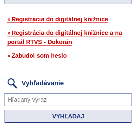
Registrácia do digitálnej knižnice
Registrácia do digitálnej knižnice a na
portál RTVS - Dokorán
Zabudol som heslo
Vyhľadávanie
VYHĽADAJ