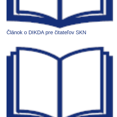
Článok o DIKDA pre čitateľov SKN