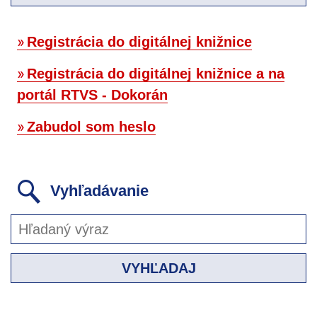
Registrácia do digitálnej knižnice
Registrácia do digitálnej knižnice a na
portál RTVS - Dokorán
Zabudol som heslo
Vyhľadávanie
VYHĽADAJ