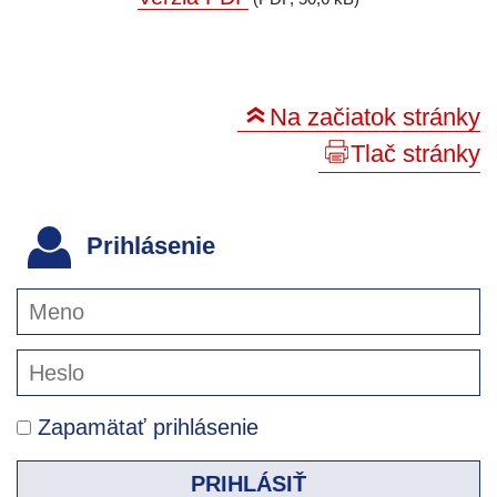
Na začiatok stránky
Tlač stránky
Prihlásenie
Zapamätať prihlásenie
PRIHLÁSIŤ