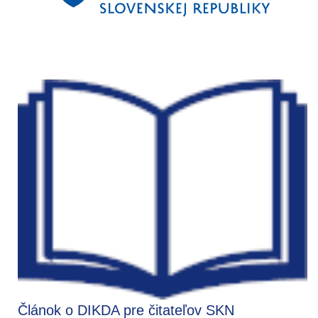
Článok o DIKDA pre čitateľov SKN