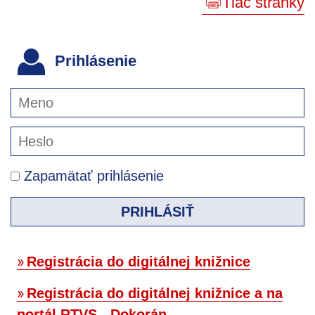
Tlač stránky
Prihlásenie
Zapamätať prihlásenie
PRIHLÁSIŤ
Registrácia do digitálnej knižnice
Registrácia do digitálnej knižnice a na
portál RTVS - Dokorán