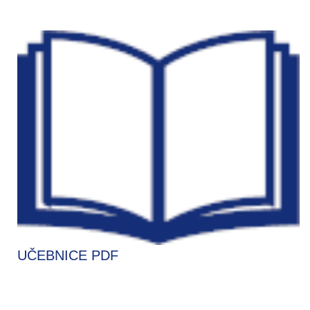
UČEBNICE PDF