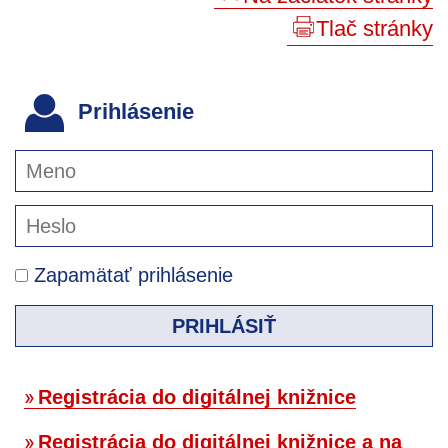
Tlač stránky
Prihlásenie
Zapamätať prihlásenie
PRIHLÁSIŤ
Registrácia do digitálnej knižnice
Registrácia do digitálnej knižnice a na