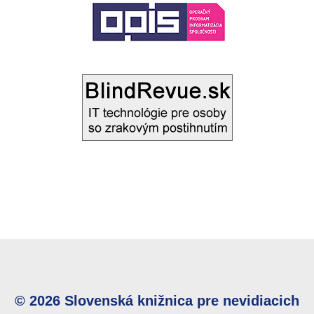
© 2026 Slovenská knižnica pre nevidiacich