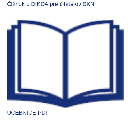
Článok o DIKDA pre čitateľov SKN
UČEBNICE PDF