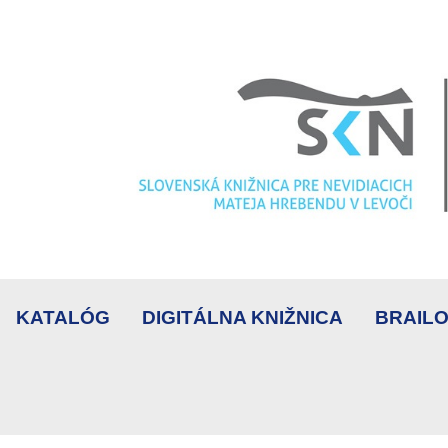
KATALÓG
DIGITÁLNA KNIŽNICA
BRAILO