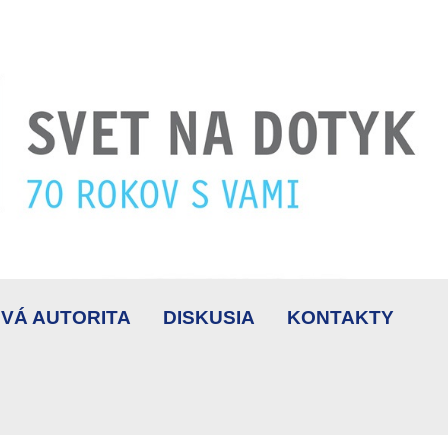
VÁ AUTORITA
DISKUSIA
KONTAKTY