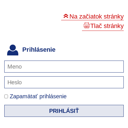
Na začiatok stránky
Tlač stránky
Prihlásenie
Zapamätať prihlásenie
PRIHLÁSIŤ