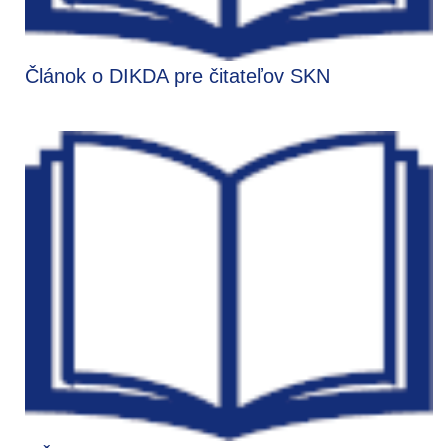
Článok o DIKDA pre čitateľov SKN