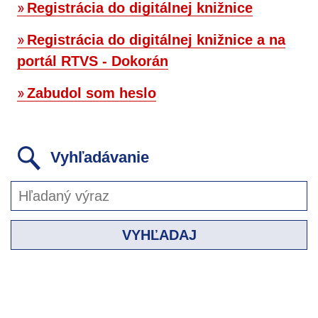
Registrácia do digitálnej knižnice
Registrácia do digitálnej knižnice a na
portál RTVS - Dokorán
Zabudol som heslo
Vyhľadávanie
VYHĽADAJ