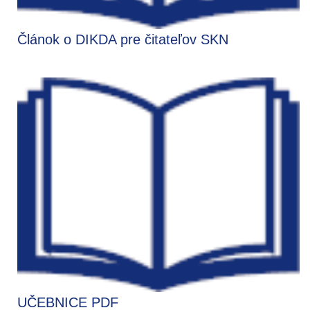
Článok o DIKDA pre čitateľov SKN
UČEBNICE PDF