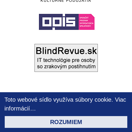
Toto webové sídlo využíva súbory cookie.
Viac
informácií…
ROZUMIEM