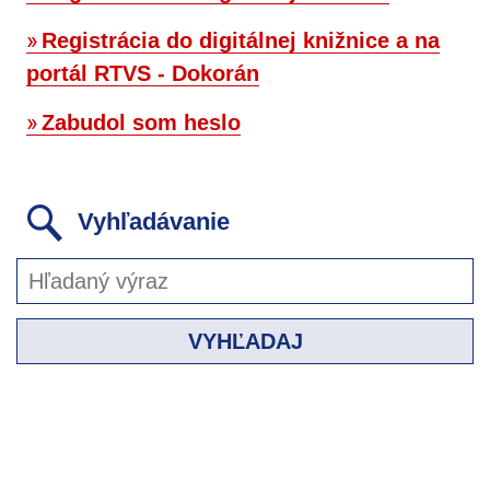
Registrácia do digitálnej knižnice a na
portál RTVS - Dokorán
Zabudol som heslo
Vyhľadávanie
VYHĽADAJ