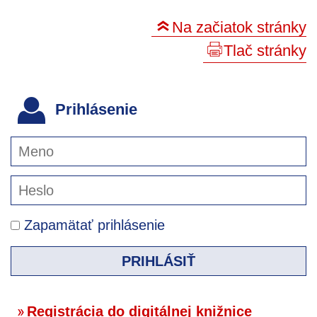
Na začiatok stránky
Tlač stránky
Prihlásenie
Zapamätať prihlásenie
PRIHLÁSIŤ
Registrácia do digitálnej knižnice