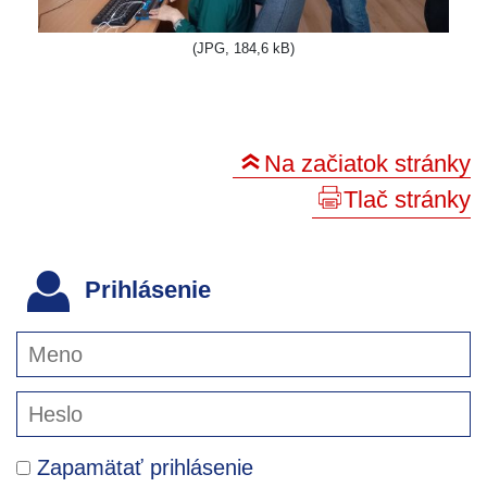
(JPG, 184,6 kB)
Na začiatok stránky
Tlač stránky
Prihlásenie
Zapamätať prihlásenie