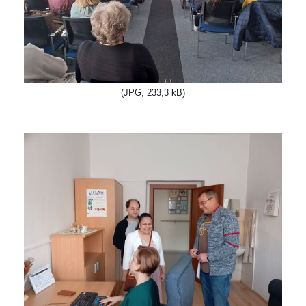
(JPG, 233,3 kB)