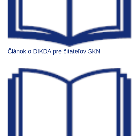
Článok o DIKDA pre čitateľov SKN