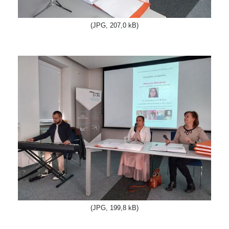
(JPG, 207,0 kB)
(JPG, 199,8 kB)