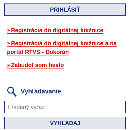
PRIHLÁSIŤ
Registrácia do digitálnej knižnice
Registrácia do digitálnej knižnice a na
portál RTVS - Dokorán
Zabudol som heslo
Vyhľadávanie
VYHĽADAJ