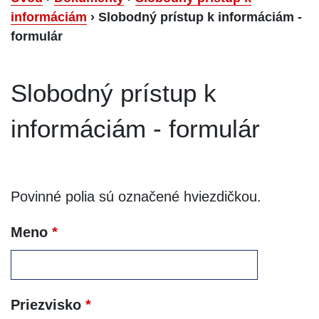
informáciám
›
Slobodný prístup k informáciám -
formulár
Slobodný prístup k
informáciám - formulár
Povinné polia sú označené hviezdičkou.
Meno
*
Priezvisko
*