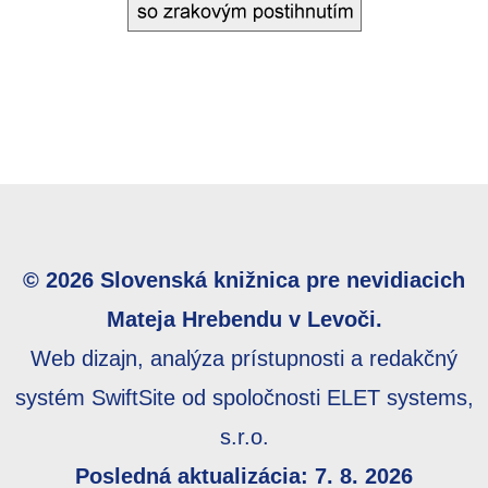
© 2026 Slovenská knižnica pre nevidiacich
Mateja Hrebendu v Levoči.
Web dizajn, analýza prístupnosti a redakčný
systém SwiftSite od spoločnosti ELET systems,
s.r.o.
Posledná aktualizácia: 7. 8. 2026