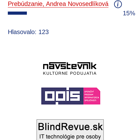
Prebúdzanie, Andrea Novosedlíková
15%
Hlasovalo: 123