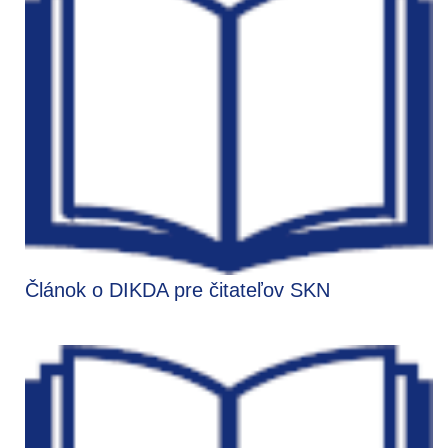
Článok o DIKDA pre čitateľov SKN