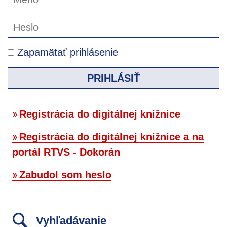
Zapamätať prihlásenie
PRIHLÁSIŤ
Registrácia do digitálnej knižnice
Registrácia do digitálnej knižnice a na
portál RTVS - Dokorán
Zabudol som heslo
Vyhľadávanie