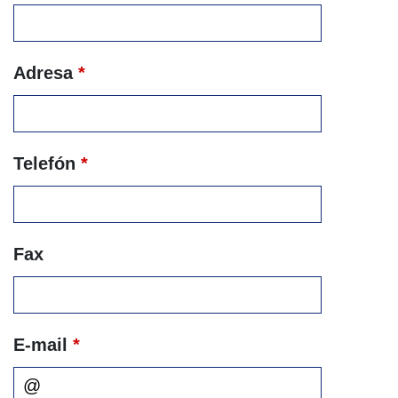
Adresa
*
Telefón
*
Fax
E-mail
*