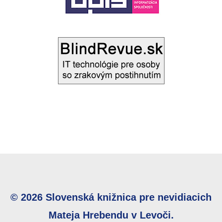
© 2026 Slovenská knižnica pre nevidiacich
Mateja Hrebendu v Levoči.