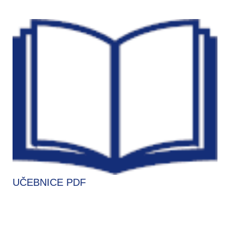
UČEBNICE PDF