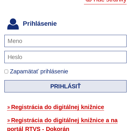
Prihlásenie
Zapamätať prihlásenie
PRIHLÁSIŤ
Registrácia do digitálnej knižnice
Registrácia do digitálnej knižnice a na
portál RTVS - Dokorán