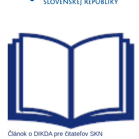
Článok o DIKDA pre čitateľov SKN