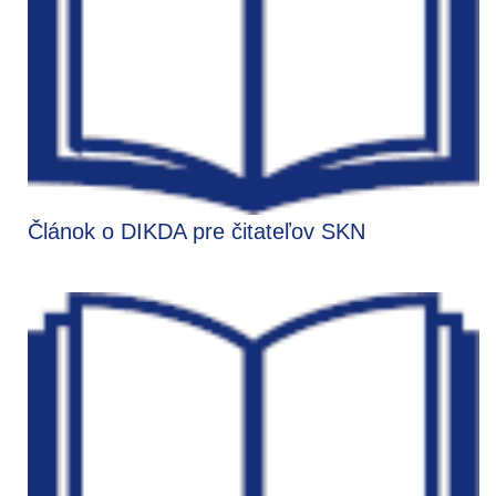
Článok o DIKDA pre čitateľov SKN