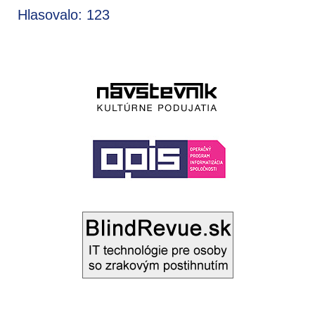
Hlasovalo: 123