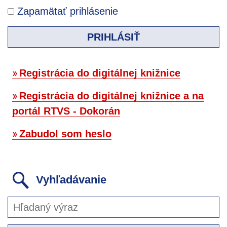
Zapamätať prihlásenie
PRIHLÁSIŤ
Registrácia do digitálnej knižnice
Registrácia do digitálnej knižnice a na
portál RTVS - Dokorán
Zabudol som heslo
Vyhľadávanie