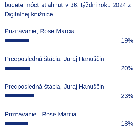
budete môcť stiahnuť v 36. týždni roku 2024 z
Digitálnej knižnice
Priznávanie, Rose Marcia
19%
Predposledná štácia, Juraj Hanuščin
20%
Predposledná štácia, Juraj Hanuščin
23%
Priznávanie , Rose Marcia
18%