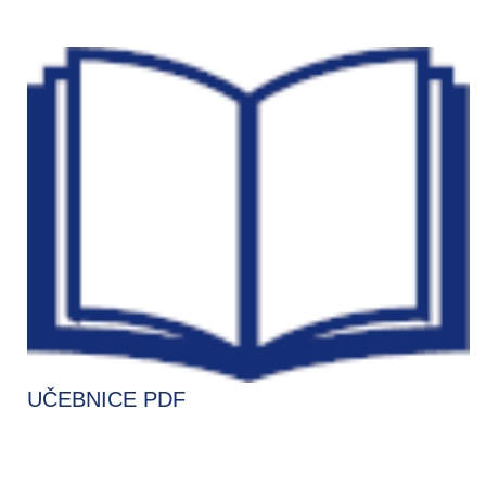
UČEBNICE PDF