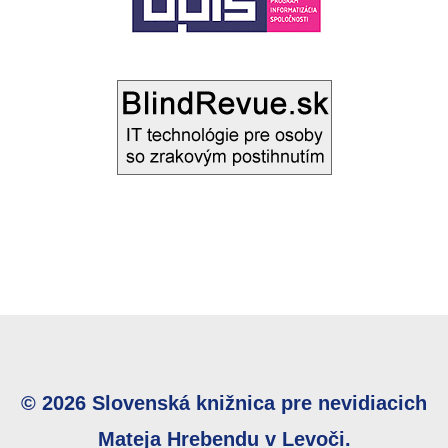
© 2026 Slovenská knižnica pre nevidiacich
Mateja Hrebendu v Levoči.