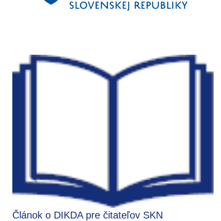
Článok o DIKDA pre čitateľov SKN