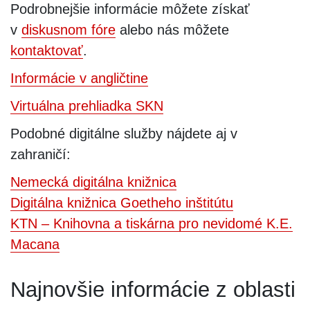
Podrobnejšie informácie môžete získať
v
diskusnom fóre
alebo nás môžete
kontaktovať
.
Informácie v angličtine
Virtuálna prehliadka SKN
Podobné digitálne služby nájdete aj v
zahraničí:
Nemecká digitálna knižnica
Digitálna knižnica Goetheho inštitútu
KTN – Knihovna a tiskárna pro nevidomé K.E.
Macana
Najnovšie informácie z oblasti