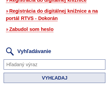
Registrácia do digitálnej knižnice a na
portál RTVS - Dokorán
Zabudol som heslo
Vyhľadávanie
VYHĽADAJ