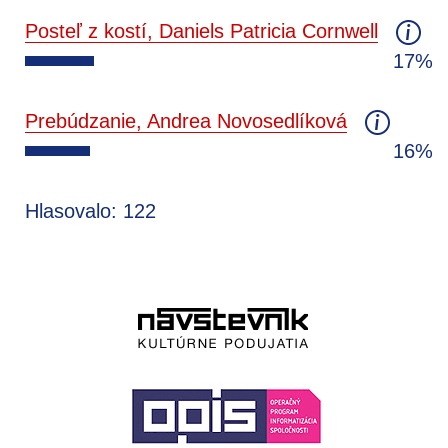
Posteľ z kostí, Daniels Patricia Cornwell
17%
Prebúdzanie, Andrea Novosedlíková
16%
Hlasovalo: 122