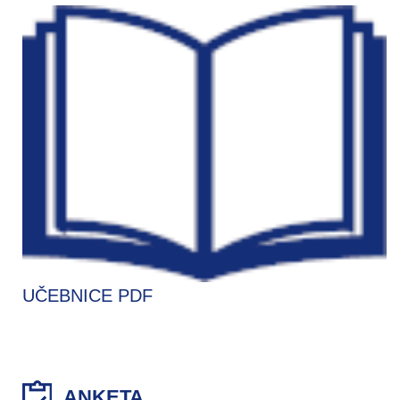
UČEBNICE PDF
ANKETA