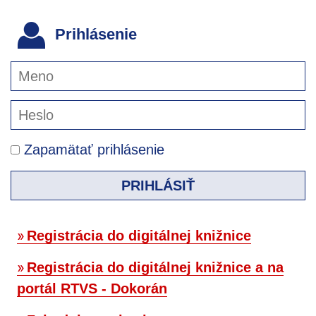
Prihlásenie
Zapamätať prihlásenie
PRIHLÁSIŤ
Registrácia do digitálnej knižnice
Registrácia do digitálnej knižnice a na
portál RTVS - Dokorán