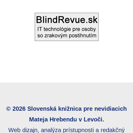
© 2026 Slovenská knižnica pre nevidiacich
Mateja Hrebendu v Levoči.
Web dizajn, analýza prístupnosti a redakčný