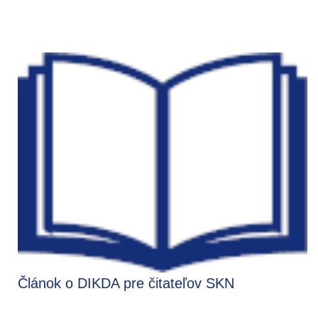
Článok o DIKDA pre čitateľov SKN