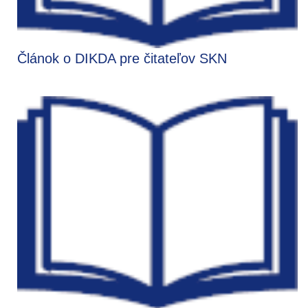
Článok o DIKDA pre čitateľov SKN