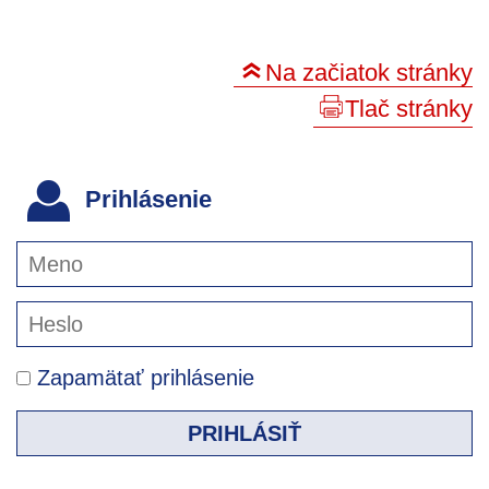
Na začiatok stránky
Tlač stránky
Prihlásenie
Zapamätať prihlásenie
PRIHLÁSIŤ