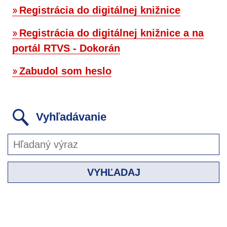
Registrácia do digitálnej knižnice
Registrácia do digitálnej knižnice a na
portál RTVS - Dokorán
Zabudol som heslo
Vyhľadávanie
VYHĽADAJ