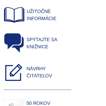
UŽITOČNÉ
INFORMÁCIE
SPÝTAJTE SA
KNIŽNICE
NÁVRHY
ČITATEĽOV
50 ROKOV