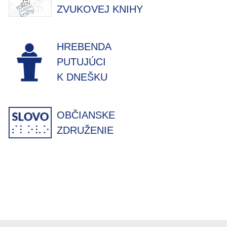
ZVUKOVEJ KNIHY
HREBENDA
PUTUJÚCI
K DNEŠKU
OBČIANSKE
ZDRUŽENIE