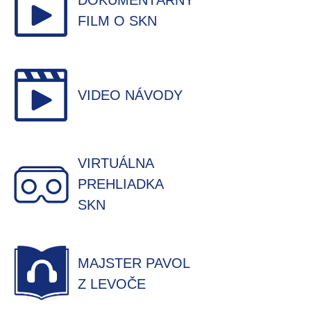
DOKUMENTÁRNY
FILM O SKN
VIDEO NÁVODY
VIRTUÁLNA
PREHLIADKA
SKN
MAJSTER PAVOL
Z LEVOČE