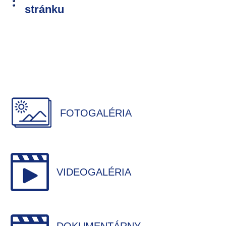
stránku
FOTOGALÉRIA
VIDEOGALÉRIA