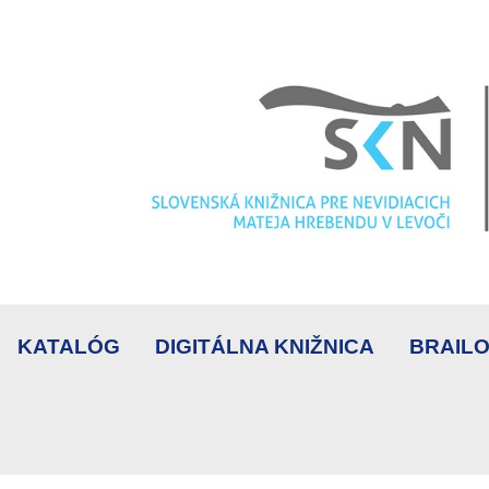
KATALÓG
DIGITÁLNA KNIŽNICA
BRAILO