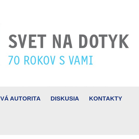
VÁ AUTORITA
DISKUSIA
KONTAKTY