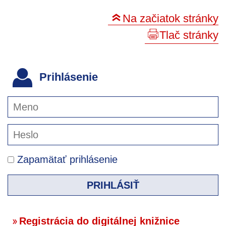
Na začiatok stránky
Tlač stránky
Prihlásenie
Zapamätať prihlásenie
PRIHLÁSIŤ
Registrácia do digitálnej knižnice