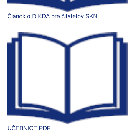
Článok o DIKDA pre čitateľov SKN
UČEBNICE PDF