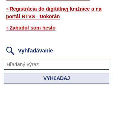
Registrácia do digitálnej knižnice a na
portál RTVS - Dokorán
Zabudol som heslo
Vyhľadávanie
VYHĽADAJ