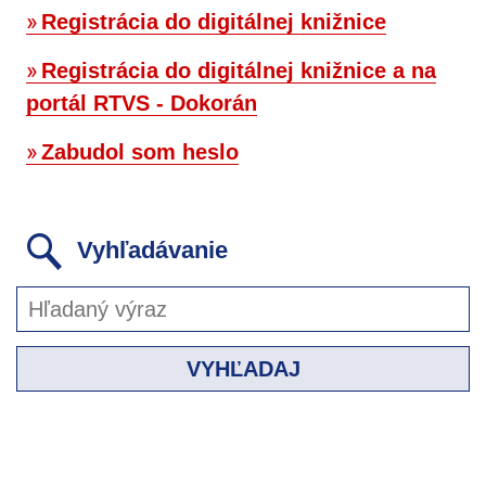
Registrácia do digitálnej knižnice
Registrácia do digitálnej knižnice a na
portál RTVS - Dokorán
Zabudol som heslo
Vyhľadávanie
VYHĽADAJ