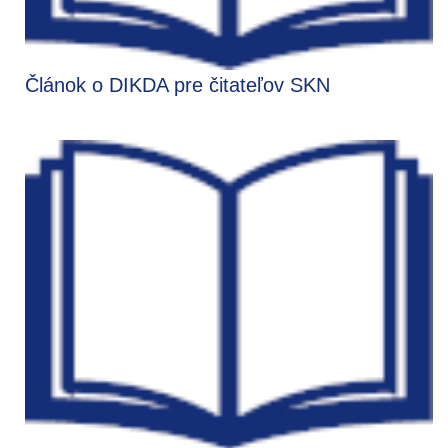
Článok o DIKDA pre čitateľov SKN