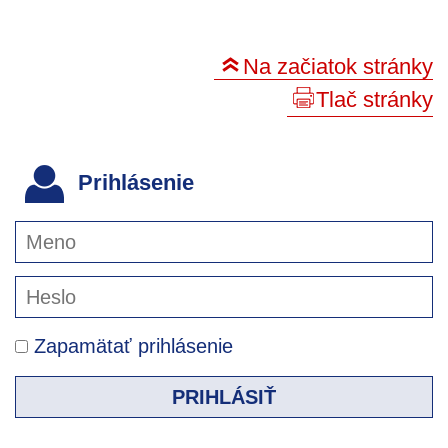
Na začiatok stránky
Tlač stránky
Prihlásenie
Zapamätať prihlásenie
PRIHLÁSIŤ