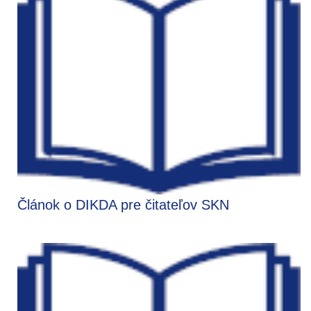
Článok o DIKDA pre čitateľov SKN