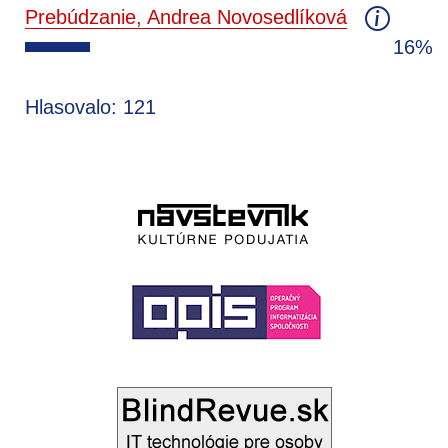
Prebúdzanie, Andrea Novosedlíková
16%
Hlasovalo: 121