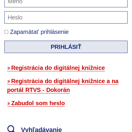
Zapamätať prihlásenie
PRIHLÁSIŤ
Registrácia do digitálnej knižnice
Registrácia do digitálnej knižnice a na
portál RTVS - Dokorán
Zabudol som heslo
Vyhľadávanie