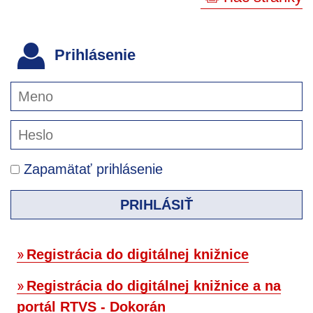
Prihlásenie
Zapamätať prihlásenie
PRIHLÁSIŤ
Registrácia do digitálnej knižnice
Registrácia do digitálnej knižnice a na
portál RTVS - Dokorán