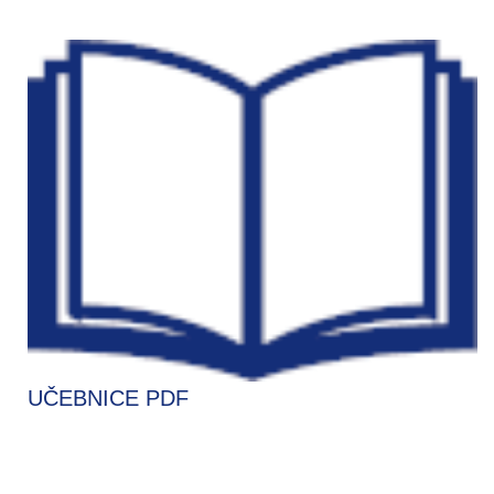
UČEBNICE PDF