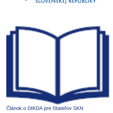
Článok o DIKDA pre čitateľov SKN