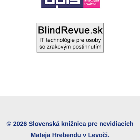
© 2026 Slovenská knižnica pre nevidiacich
Mateja Hrebendu v Levoči.