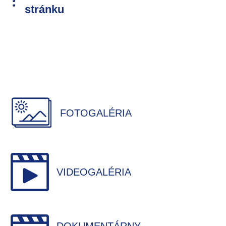
stránku
FOTOGALÉRIA
VIDEOGALÉRIA