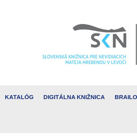
KATALÓG
DIGITÁLNA KNIŽNICA
BRAILO