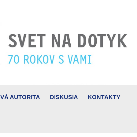
VÁ AUTORITA
DISKUSIA
KONTAKTY