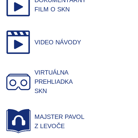
DOKUMENTÁRNY
FILM O SKN
VIDEO NÁVODY
VIRTUÁLNA
PREHLIADKA
SKN
MAJSTER PAVOL
Z LEVOČE