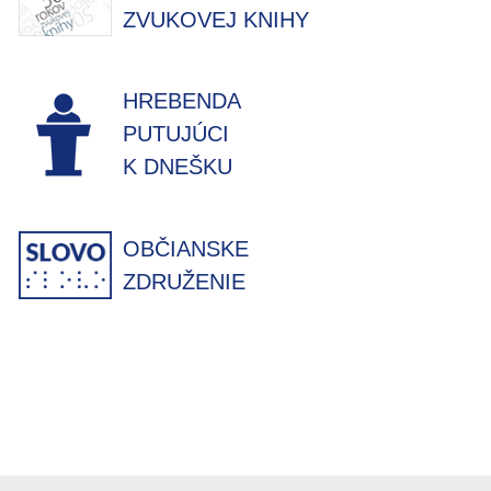
ZVUKOVEJ KNIHY
HREBENDA
PUTUJÚCI
K DNEŠKU
OBČIANSKE
ZDRUŽENIE