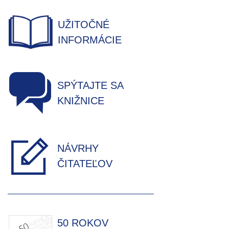
UŽITOČNÉ
INFORMÁCIE
SPÝTAJTE SA
KNIŽNICE
NÁVRHY
ČITATEĽOV
50 ROKOV