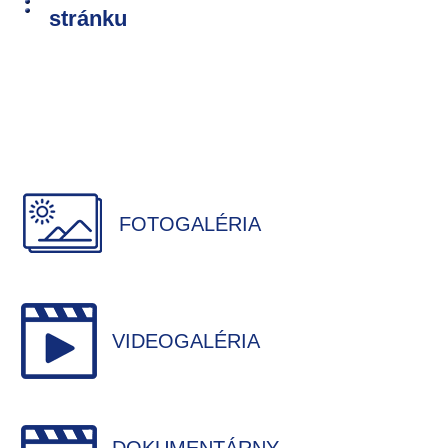
stránku
FOTOGALÉRIA
VIDEOGALÉRIA