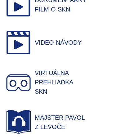
DOKUMENTÁRNY
FILM O SKN
VIDEO NÁVODY
VIRTUÁLNA
PREHLIADKA
SKN
MAJSTER PAVOL
Z LEVOČE