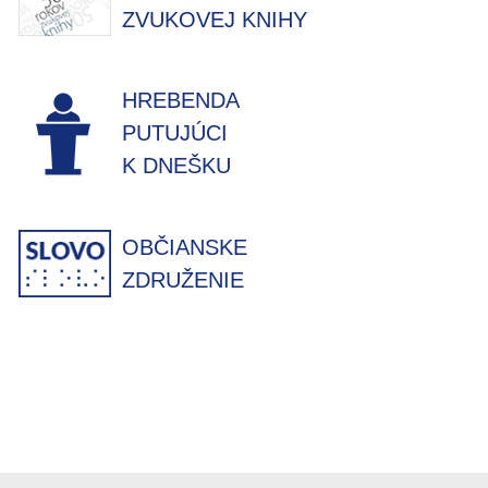
ZVUKOVEJ KNIHY
HREBENDA
PUTUJÚCI
K DNEŠKU
OBČIANSKE
ZDRUŽENIE