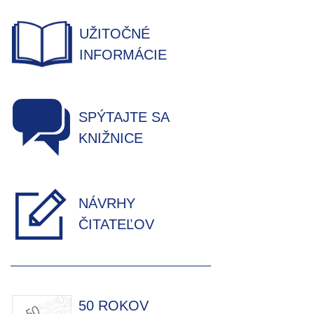
UŽITOČNÉ
INFORMÁCIE
SPÝTAJTE SA
KNIŽNICE
NÁVRHY
ČITATEĽOV
50 ROKOV