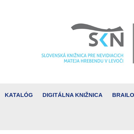
KATALÓG
DIGITÁLNA KNIŽNICA
BRAILO