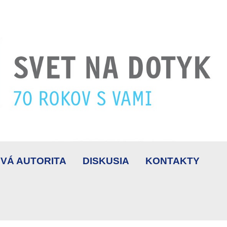
VÁ AUTORITA
DISKUSIA
KONTAKTY