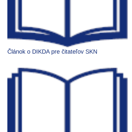
Článok o DIKDA pre čitateľov SKN