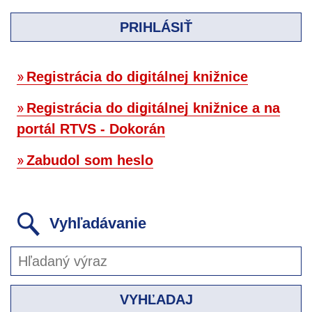
PRIHLÁSIŤ
Registrácia do digitálnej knižnice
Registrácia do digitálnej knižnice a na
portál RTVS - Dokorán
Zabudol som heslo
Vyhľadávanie
VYHĽADAJ