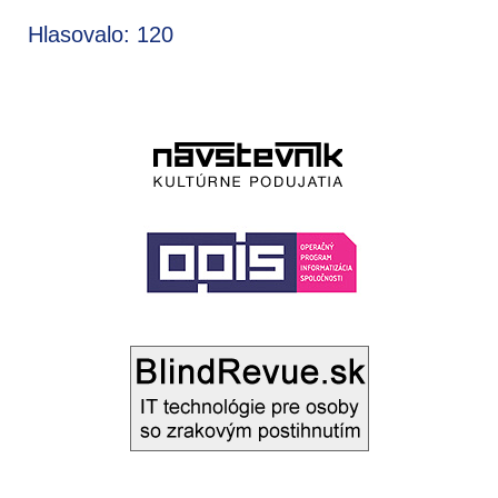
Hlasovalo: 120