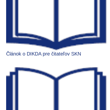
Článok o DIKDA pre čitateľov SKN