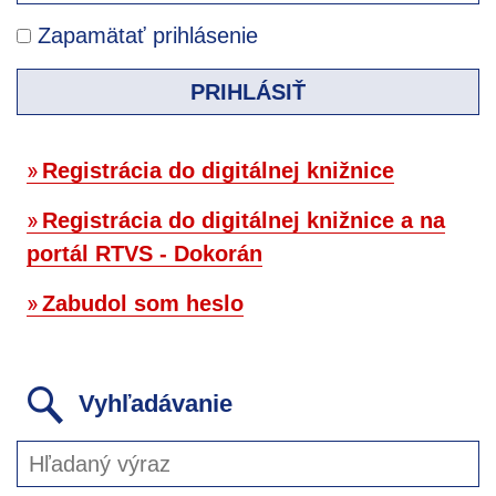
Zapamätať prihlásenie
PRIHLÁSIŤ
Registrácia do digitálnej knižnice
Registrácia do digitálnej knižnice a na
portál RTVS - Dokorán
Zabudol som heslo
Vyhľadávanie