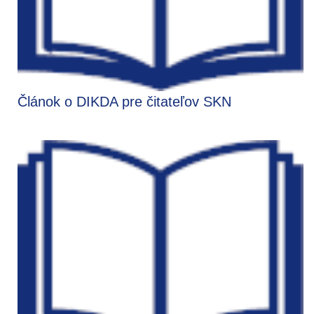
Článok o DIKDA pre čitateľov SKN