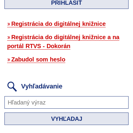
PRIHLÁSIŤ
Registrácia do digitálnej knižnice
Registrácia do digitálnej knižnice a na
portál RTVS - Dokorán
Zabudol som heslo
Vyhľadávanie
VYHĽADAJ