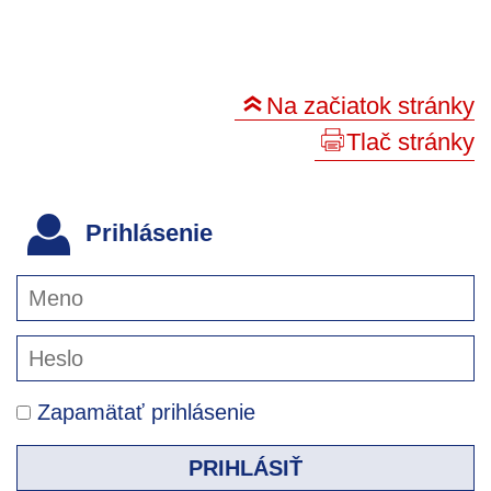
Na začiatok stránky
Tlač stránky
Prihlásenie
Zapamätať prihlásenie
PRIHLÁSIŤ