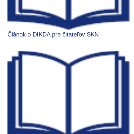
Článok o DIKDA pre čitateľov SKN