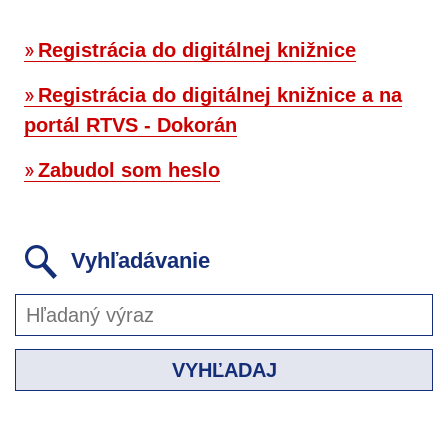
Registrácia do digitálnej knižnice
Registrácia do digitálnej knižnice a na
portál RTVS - Dokorán
Zabudol som heslo
Vyhľadávanie
VYHĽADAJ