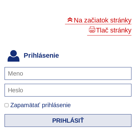
Na začiatok stránky
Tlač stránky
Prihlásenie
Zapamätať prihlásenie
PRIHLÁSIŤ