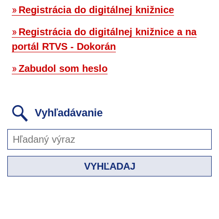
Registrácia do digitálnej knižnice
Registrácia do digitálnej knižnice a na
portál RTVS - Dokorán
Zabudol som heslo
Vyhľadávanie
VYHĽADAJ