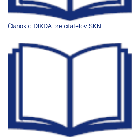
Článok o DIKDA pre čitateľov SKN