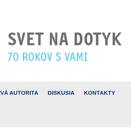
VÁ AUTORITA
DISKUSIA
KONTAKTY