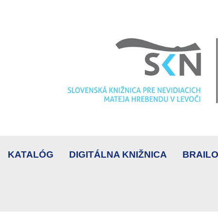
KATALÓG
DIGITÁLNA KNIŽNICA
BRAILO