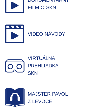
DOKUMENTÁRNY
FILM O SKN
VIDEO NÁVODY
VIRTUÁLNA
PREHLIADKA
SKN
MAJSTER PAVOL
Z LEVOČE