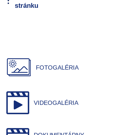
stránku
FOTOGALÉRIA
VIDEOGALÉRIA