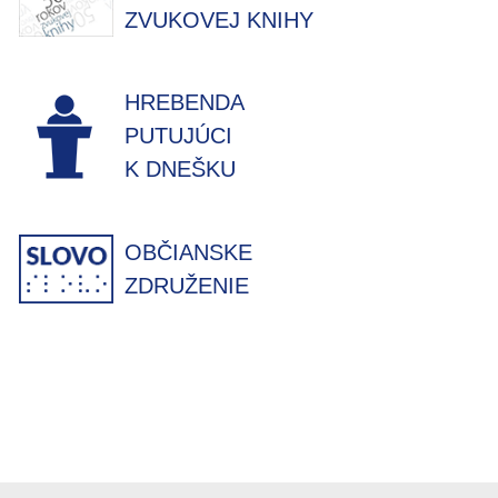
ZVUKOVEJ KNIHY
HREBENDA
PUTUJÚCI
K DNEŠKU
OBČIANSKE
ZDRUŽENIE