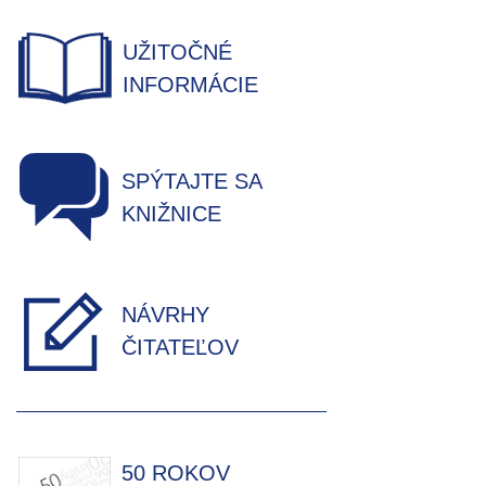
UŽITOČNÉ
INFORMÁCIE
SPÝTAJTE SA
KNIŽNICE
NÁVRHY
ČITATEĽOV
50 ROKOV