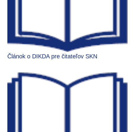
Článok o DIKDA pre čitateľov SKN