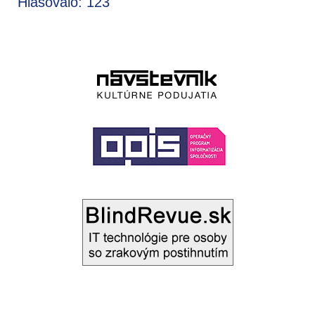
Hlasovalo: 123