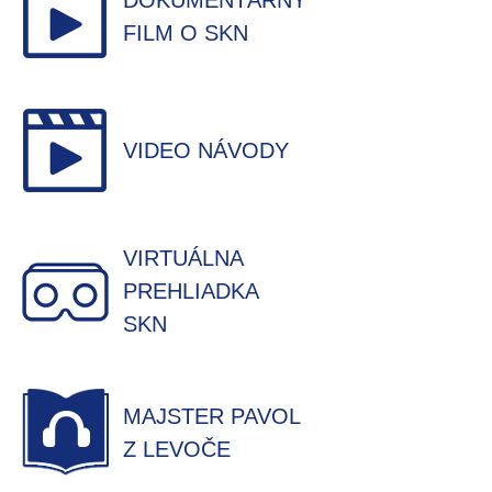
DOKUMENTÁRNY
FILM O SKN
VIDEO NÁVODY
VIRTUÁLNA
PREHLIADKA
SKN
MAJSTER PAVOL
Z LEVOČE