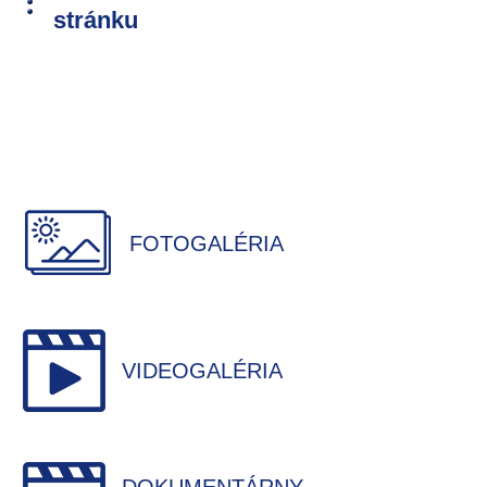
stránku
FOTOGALÉRIA
VIDEOGALÉRIA