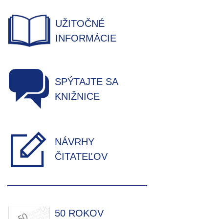
UŽITOČNÉ
INFORMÁCIE
SPÝTAJTE SA
KNIŽNICE
NÁVRHY
ČITATEĽOV
50 ROKOV