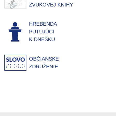
ZVUKOVEJ KNIHY
HREBENDA
PUTUJÚCI
K DNEŠKU
OBČIANSKE
ZDRUŽENIE