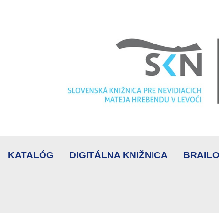
KATALÓG
DIGITÁLNA KNIŽNICA
BRAILO