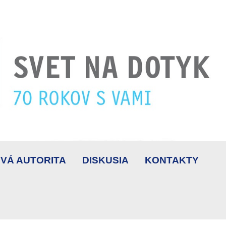
VÁ AUTORITA
DISKUSIA
KONTAKTY