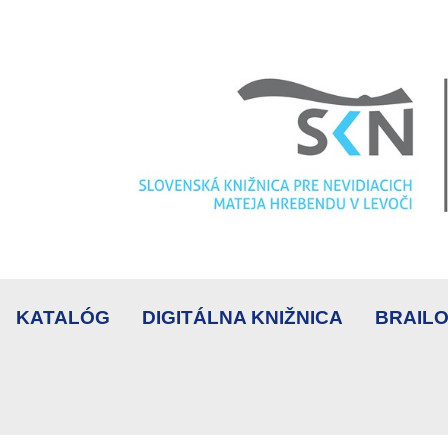
KATALÓG
DIGITÁLNA KNIŽNICA
BRAILO