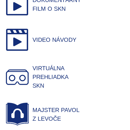
DOKUMENTÁRNY
FILM O SKN
VIDEO NÁVODY
VIRTUÁLNA
PREHLIADKA
SKN
MAJSTER PAVOL
Z LEVOČE