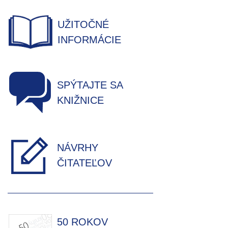
UŽITOČNÉ
INFORMÁCIE
SPÝTAJTE SA
KNIŽNICE
NÁVRHY
ČITATEĽOV
50 ROKOV