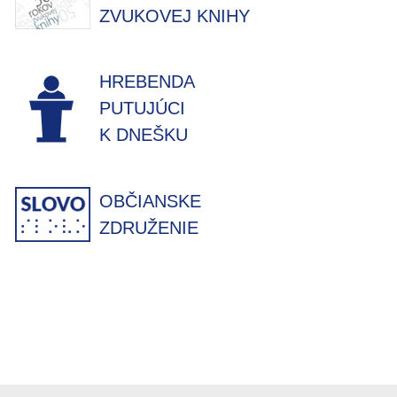
ZVUKOVEJ KNIHY
HREBENDA
PUTUJÚCI
K DNEŠKU
OBČIANSKE
ZDRUŽENIE