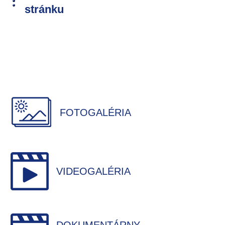
stránku
FOTOGALÉRIA
VIDEOGALÉRIA