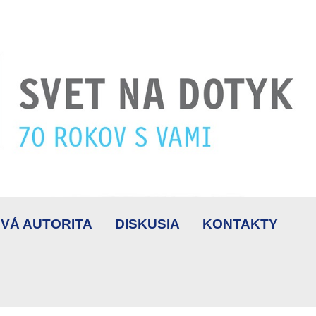
VÁ AUTORITA
DISKUSIA
KONTAKTY