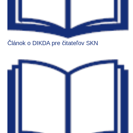
Článok o DIKDA pre čitateľov SKN