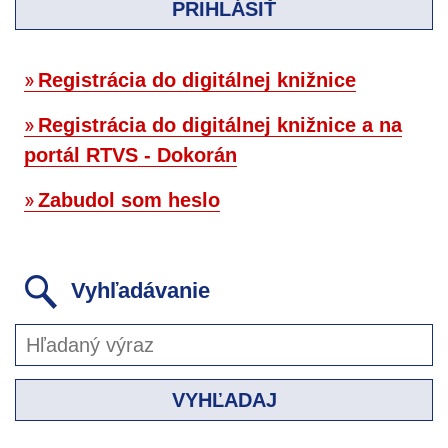
PRIHLÁSIŤ
Registrácia do digitálnej knižnice
Registrácia do digitálnej knižnice a na
portál RTVS - Dokorán
Zabudol som heslo
Vyhľadávanie
VYHĽADAJ