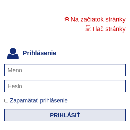
Na začiatok stránky
Tlač stránky
Prihlásenie
Zapamätať prihlásenie
PRIHLÁSIŤ