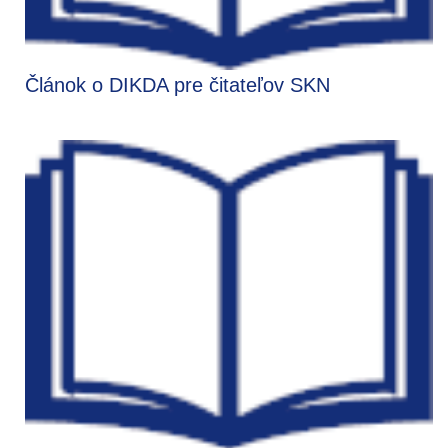
Článok o DIKDA pre čitateľov SKN