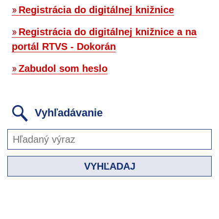
Registrácia do digitálnej knižnice
Registrácia do digitálnej knižnice a na
portál RTVS - Dokorán
Zabudol som heslo
Vyhľadávanie
VYHĽADAJ