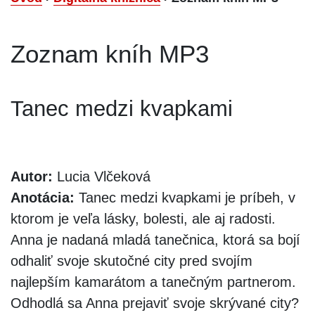
Zoznam kníh MP3
Tanec medzi kvapkami
Autor:
Lucia Vlčeková
Anotácia:
Tanec medzi kvapkami je príbeh, v
ktorom je veľa lásky, bolesti, ale aj radosti.
Anna je nadaná mladá tanečnica, ktorá sa bojí
odhaliť svoje skutočné city pred svojím
najlepším kamarátom a tanečným partnerom.
Odhodlá sa Anna prejaviť svoje skrývané city?