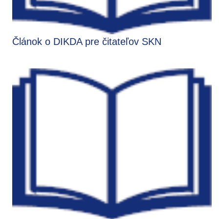
Článok o DIKDA pre čitateľov SKN