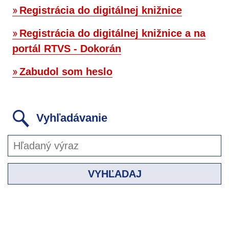
Registrácia do digitálnej knižnice
Registrácia do digitálnej knižnice a na
portál RTVS - Dokorán
Zabudol som heslo
Vyhľadávanie
VYHĽADAJ