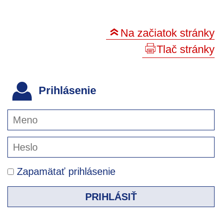
Na začiatok stránky
Tlač stránky
Prihlásenie
Zapamätať prihlásenie
PRIHLÁSIŤ