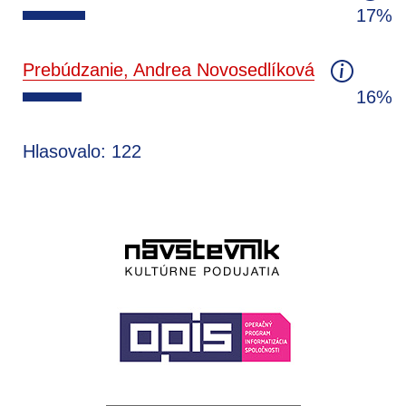
17%
Prebúdzanie, Andrea Novosedlíková
16%
Hlasovalo: 122