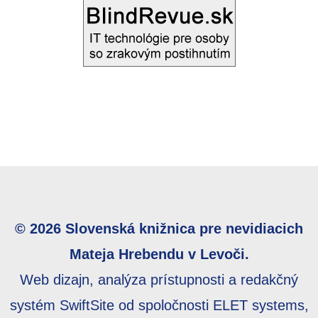
© 2026 Slovenská knižnica pre nevidiacich
Mateja Hrebendu v Levoči.
Web dizajn, analýza prístupnosti a redakčný
systém SwiftSite od spoločnosti ELET systems,