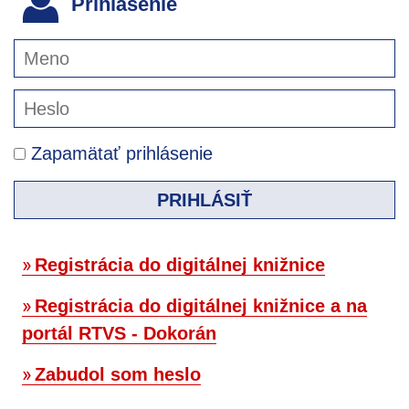
Prihlásenie
Zapamätať prihlásenie
PRIHLÁSIŤ
Registrácia do digitálnej knižnice
Registrácia do digitálnej knižnice a na
portál RTVS - Dokorán
Zabudol som heslo