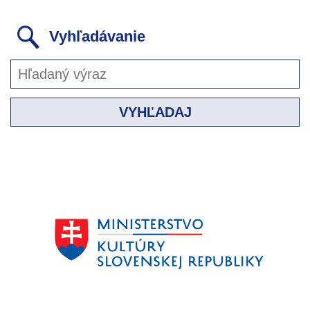
Vyhľadávanie
VYHĽADAJ