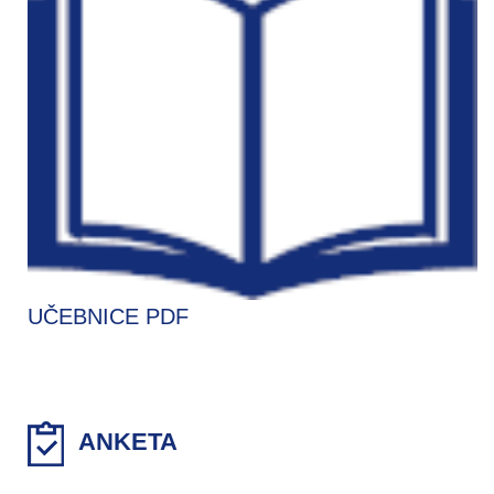
UČEBNICE PDF
ANKETA