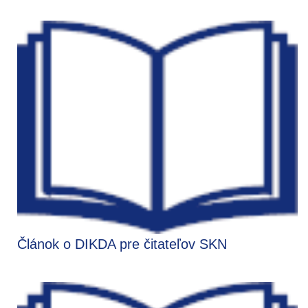
Článok o DIKDA pre čitateľov SKN