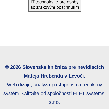
© 2026 Slovenská knižnica pre nevidiacich
Mateja Hrebendu v Levoči.
Web dizajn, analýza prístupnosti a redakčný
systém SwiftSite od spoločnosti ELET systems,
s.r.o.