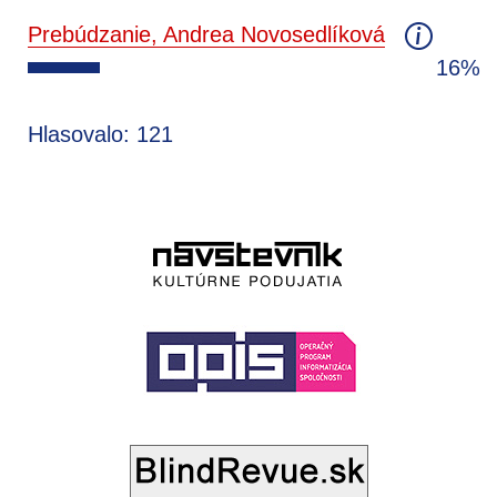
Prebúdzanie, Andrea Novosedlíková
16%
Hlasovalo: 121