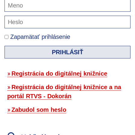
Zapamätať prihlásenie
PRIHLÁSIŤ
Registrácia do digitálnej knižnice
Registrácia do digitálnej knižnice a na
portál RTVS - Dokorán
Zabudol som heslo