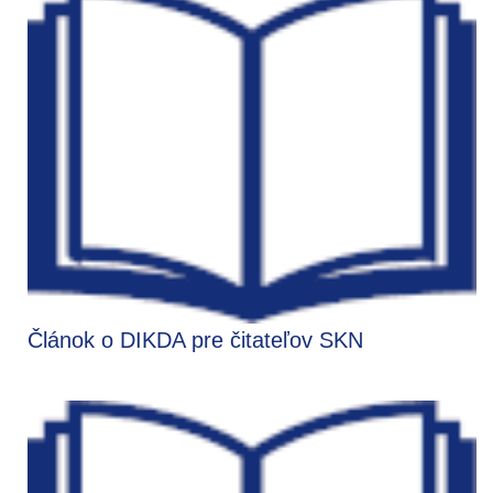
Článok o DIKDA pre čitateľov SKN