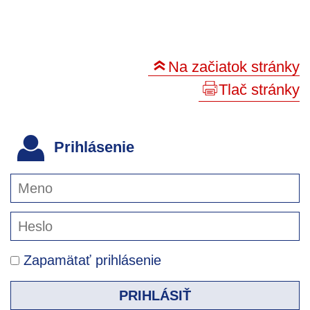
Na začiatok stránky
Tlač stránky
Prihlásenie
Zapamätať prihlásenie
PRIHLÁSIŤ