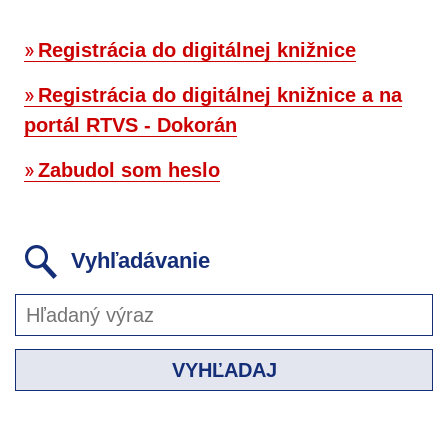
Registrácia do digitálnej knižnice
Registrácia do digitálnej knižnice a na
portál RTVS - Dokorán
Zabudol som heslo
Vyhľadávanie
VYHĽADAJ