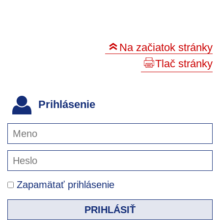
Na začiatok stránky
Tlač stránky
Prihlásenie
Zapamätať prihlásenie
PRIHLÁSIŤ