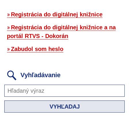
Registrácia do digitálnej knižnice
Registrácia do digitálnej knižnice a na
portál RTVS - Dokorán
Zabudol som heslo
Vyhľadávanie
VYHĽADAJ