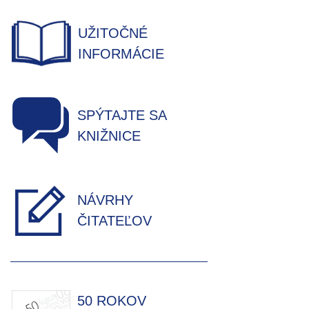
UŽITOČNÉ
INFORMÁCIE
SPÝTAJTE SA
KNIŽNICE
NÁVRHY
ČITATEĽOV
50 ROKOV