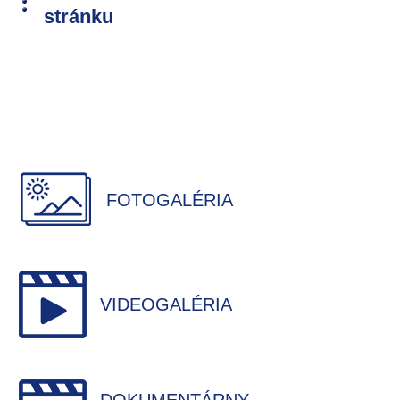
stránku
FOTOGALÉRIA
VIDEOGALÉRIA