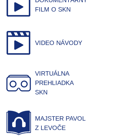
DOKUMENTÁRNY
FILM O SKN
VIDEO NÁVODY
VIRTUÁLNA
PREHLIADKA
SKN
MAJSTER PAVOL
Z LEVOČE