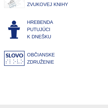
ZVUKOVEJ KNIHY
HREBENDA
PUTUJÚCI
K DNEŠKU
OBČIANSKE
ZDRUŽENIE