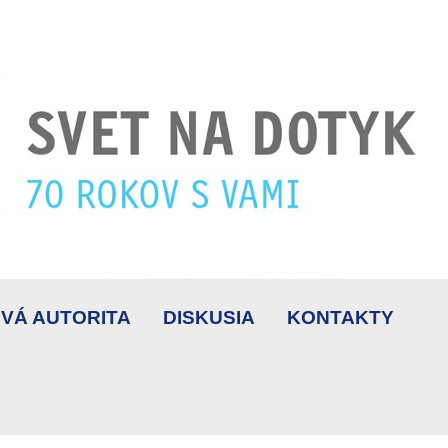
VÁ AUTORITA
DISKUSIA
KONTAKTY