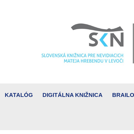
KATALÓG
DIGITÁLNA KNIŽNICA
BRAILO